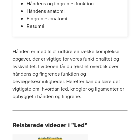
Håndens og fingrenes funktion
Håndens anatomi
Fingrenes anatomi
Resumé
Hånden er med til at udføre en række komplekse
opgaver, der er vigtige for vores funktionalitet og
livskvalitet. I videoen får du først et overblik over
håndens og fingrenes funktion og
bevægelsesmuligheder. Herefter kan du lære det
vigtigste om, hvordan led, knogler og ligamenter er
opbygget i hånden og fingrene.
Relaterede videoer i "Led"