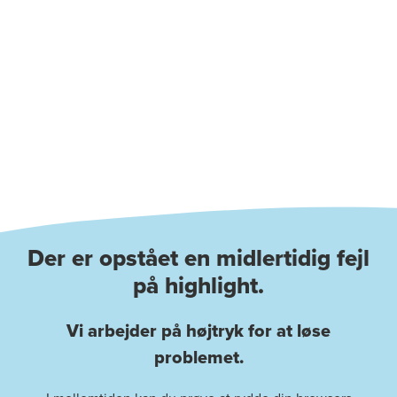
Der er opstået en midlertidig fejl
på highlight.
Vi arbejder på højtryk for at løse
problemet.