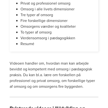
Privat og professionel omsorg
Omsorg i alle livets dimensioner
Tre typer af omsorg
Fire forskellige dimensioner
Omsorgens værdier og kvaliteter
To typer af omsorg
Verdensomsorg i pædagogikken
Resumé
Videoen handler om, hvordan man kan arbejde
bevidst og kompetent med omsorg i pædagogisk
praksis. Du kan bl.a. lære om forskellen på
professionel og privat omsorg, om forskellige typer
af omsorg og om omsorgens fire byggesten.