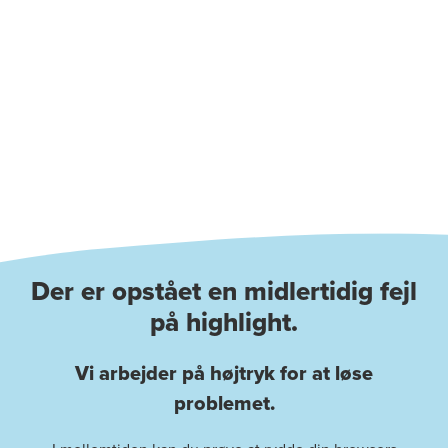
Der er opstået en midlertidig fejl
på highlight.
Vi arbejder på højtryk for at løse
problemet.