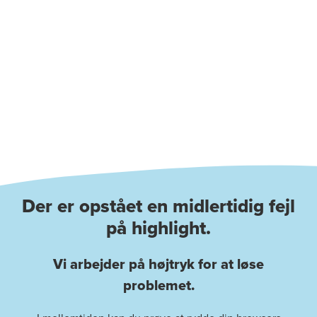
Der er opstået en midlertidig fejl
på highlight.
Vi arbejder på højtryk for at løse
problemet.