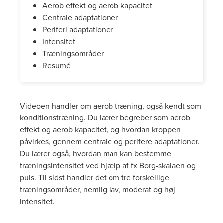
Aerob effekt og aerob kapacitet
Centrale adaptationer
Periferi adaptationer
Intensitet
Træningsområder
Resumé
Videoen handler om aerob træning, også kendt som
konditionstræning. Du lærer begreber som aerob
effekt og aerob kapacitet, og hvordan kroppen
påvirkes, gennem centrale og perifere adaptationer.
Du lærer også, hvordan man kan bestemme
træningsintensitet ved hjælp af fx Borg-skalaen og
puls. Til sidst handler det om tre forskellige
træningsområder, nemlig lav, moderat og høj
intensitet.